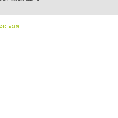
015 г. в 22:58